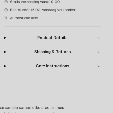
Gratis verzending vanaf €100
Bestel vóór 15:00, vandaag verzonden!
Authentieke luxe
Product Details
Shipping & Returns
Care Instructions
aarsen die samen elke sfeer in huis