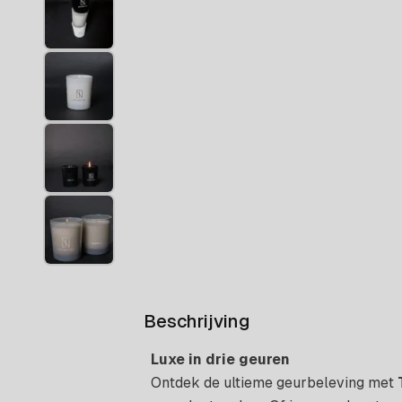
Beschrijving
Luxe in drie geuren
Ontdek de ultieme geurbeleving met