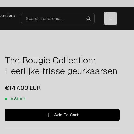
ounders
The Bougie Collection:
Heerlijke frisse geurkaarsen
€147.00
EUR
In Stock
Add To Cart