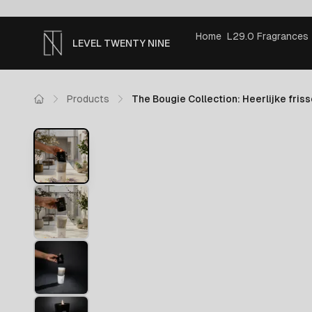
Home
L29.0 Fragrances
LEVEL TWENTY NINE
Products
The Bougie Collection: Heerlijke fris